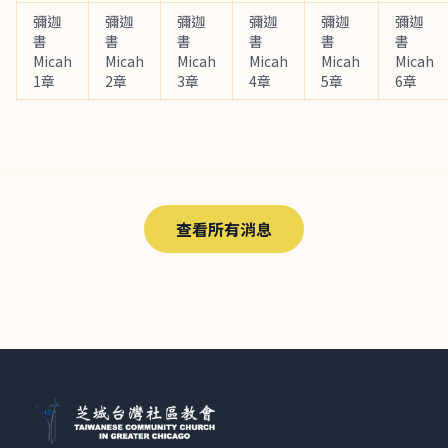
彌迦
彌迦
彌迦
彌迦
彌迦
彌迦
書
書
書
書
書
書
Micah
Micah
Micah
Micah
Micah
Micah
1章
2章
3章
4章
5章
6章
查看所有消息