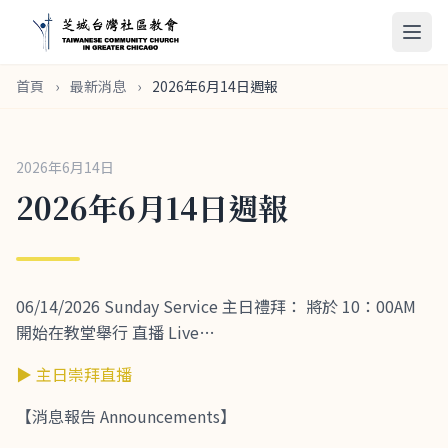
首頁
›
最新消息
›
2026年6月14日週報
2026年6月14日
2026年6月14日週報
06/14/2026 Sunday Service 主日禮拜： 將於 10：00AM
開始在教堂舉行 直播 Live…
▶ 主日崇拜直播
【消息報告 Announcements】