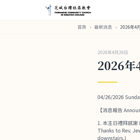
首頁
›
最新消息
›
2026年4
2026年4月26日
2026
04/26/2026 Su
【消息報告 Announ
本主日禮拜感謝 R
Thanks to Rev. Je
downstairs.)