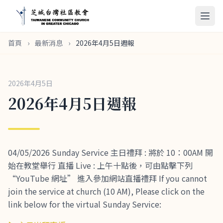
首頁
›
最新消息
›
2026年4月5日週報
2026年4月5日
2026年4月5日週報
04/05/2026 Sunday Service 主日禮拜 : 將於 10：00AM 開
始在教堂舉行 直播 Live : 上午十點後，可由點擊下列
“YouTube 網址” 進入參加網站直播禮拜 If you cannot
join the service at church (10 AM), Please click on the
link below for the virtual Sunday Service: