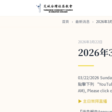
首頁
›
最新消息
›
2026年3
2026年3月22日
2026
03/22/2026 Su
點擊下列 “YouTube 
AM), Please click 
▶ 主日崇拜直播
【消息報告Announ