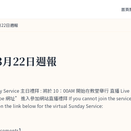
首頁
月22日週報
年3月22日週報
nday Service 主日禮拜 : 將於 10：00AM 開始在教堂舉行 直播 L
網址” 進入參加網站直播禮拜 If you cannot join the service at
on the link below for the virtual Sunday Service:
cements】