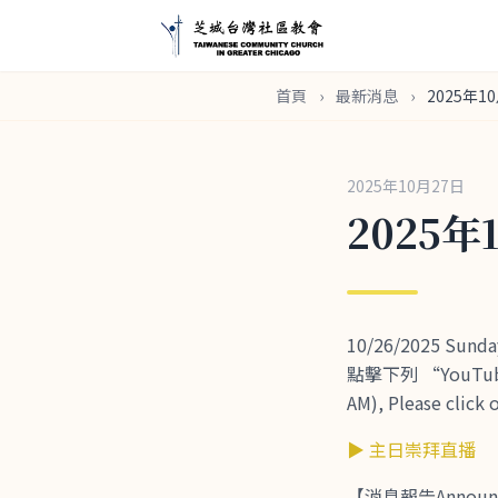
首頁
›
最新消息
›
2025年1
2025年10月27日
2025年
10/26/2025 Su
點擊下列 “YouTube 
AM), Please click 
▶ 主日崇拜直播
【消息報告Announ