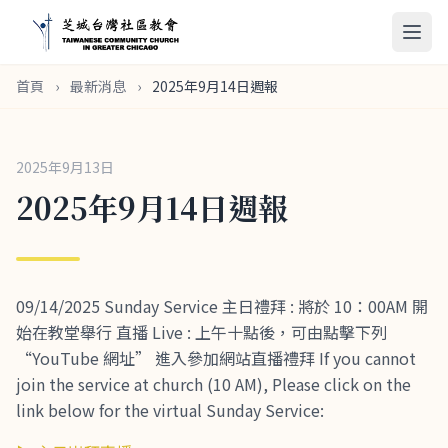
首頁
›
最新消息
›
2025年9月14日週報
2025年9月13日
2025年9月14日週報
09/14/2025 Sunday Service 主日禮拜 : 將於 10：00AM 開
始在教堂舉行 直播 Live : 上午十點後，可由點擊下列
“YouTube 網址” 進入參加網站直播禮拜 If you cannot
join the service at church (10 AM), Please click on the
link below for the virtual Sunday Service: