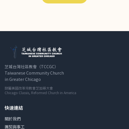
芝城台灣社區教會（TCCGC）
Taiwanese Community Church
in Greater Chicago
隸屬美國改革宗教會芝加哥大會
Chicago Classis, Reformed Church in America
快速連結
關於我們
團契與事工