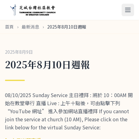
首頁
›
最新消息
›
2025年8月10日週報
2025年8月9日
2025年8月10日週報
08/10/2025 Sunday Service 主日禮拜 : 將於 10：00AM 開
始在教堂舉行 直播 Live : 上午十點後，可由點擊下列
“YouTube 網址” 進入參加網站直播禮拜 If you cannot
join the service at church (10 AM), Please click on the
link below for the virtual Sunday Service: