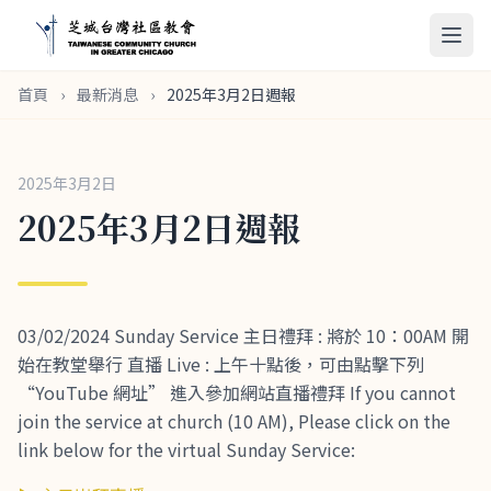
首頁
›
最新消息
›
2025年3月2日週報
2025年3月2日
2025年3月2日週報
03/02/2024 Sunday Service 主日禮拜 : 將於 10：00AM 開
始在教堂舉行 直播 Live : 上午十點後，可由點擊下列
“YouTube 網址” 進入參加網站直播禮拜 If you cannot
join the service at church (10 AM), Please click on the
link below for the virtual Sunday Service: