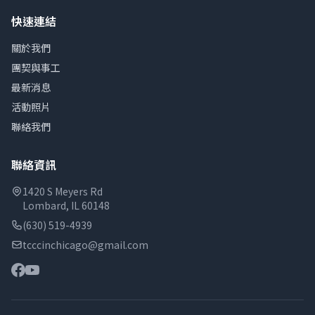
快速連結
關於我們
團契與事工
最新消息
活動照片
聯絡我們
聯絡資訊
1420 S Meyers Rd
Lombard, IL 60148
(630) 519-4939
tcccinchicago@gmail.com