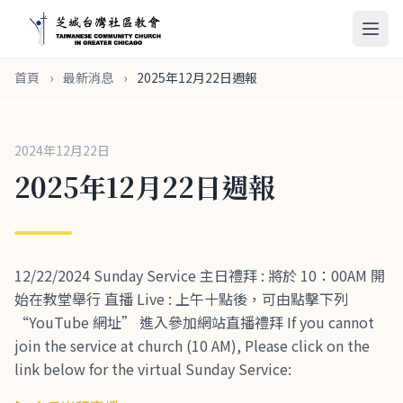
首頁
›
最新消息
›
2025年12月22日週報
2024年12月22日
2025年12月22日週報
12/22/2024 Sunday Service 主日禮拜 : 將於 10：00AM 開
始在教堂舉行 直播 Live : 上午十點後，可由點擊下列
“YouTube 網址” 進入參加網站直播禮拜 If you cannot
join the service at church (10 AM), Please click on the
link below for the virtual Sunday Service: