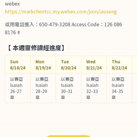
webex
https://markchentcc.my.webex.com/join/iauseng
或用電話進入：650-479-3208 Access Code：126 086
8176 #
【 本週靈修讀經進度】
Sun
Mon
Tue
Wed
Thu
8/18/24
8/19/24
8/20/24
8/21/24
8/22/24
以賽亞
以賽亞
以賽亞
以賽亞
以賽亞
Isaiah
Isaiah
Isaiah
Isaiah
Isaiah
26-27
28-29
30-31
32-33
34-35
章
章
章
章
章