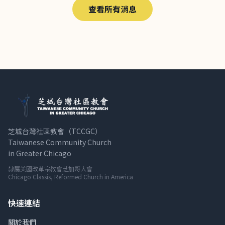
查看所有消息
芝城台灣社區教會（TCCGC）
Taiwanese Community Church
in Greater Chicago
隸屬美國改革宗教會芝加哥大會
Chicago Classis, Reformed Church in America
快速連結
關於我們