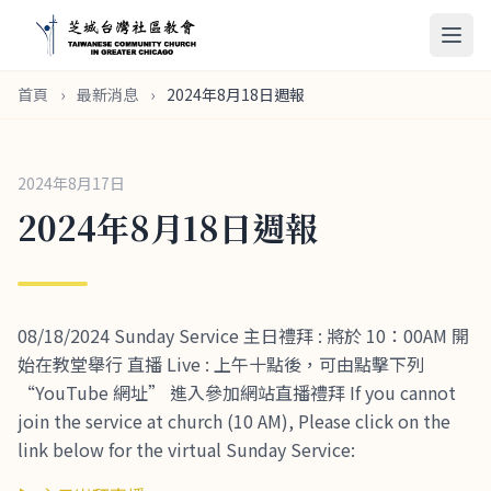
首頁
›
最新消息
›
2024年8月18日週報
2024年8月17日
2024年8月18日週報
08/18/2024 Sunday Service 主日禮拜 : 將於 10：00AM 開
始在教堂舉行 直播 Live : 上午十點後，可由點擊下列
“YouTube 網址” 進入參加網站直播禮拜 If you cannot
join the service at church (10 AM), Please click on the
link below for the virtual Sunday Service: