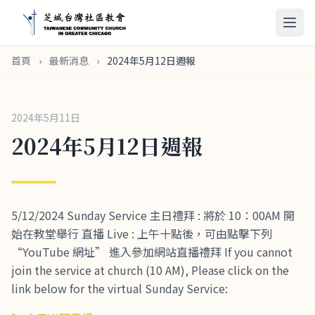
首頁
›
最新消息
›
2024年5月12日週報
2024年5月11日
2024年5月12日週報
5/12/2024 Sunday Service 主日禮拜 : 將於 10：00AM 開
始在教堂舉行 直播 Live : 上午十點後，可由點擊下列
“YouTube 網址” 進入參加網站直播禮拜 If you cannot
join the service at church (10 AM), Please click on the
link below for the virtual Sunday Service: