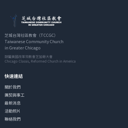
芝城台灣社區教會（TCCGC）
Taiwanese Community Church
in Greater Chicago
隸屬美國改革宗教會芝加哥大會
Chicago Classis, Reformed Church in America
快速連結
關於我們
團契與事工
最新消息
活動照片
聯絡我們