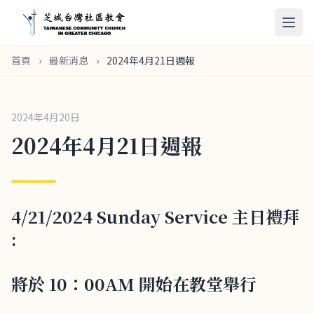
首頁
›
最新消息
›
2024年4月21日週報
2024年4月20日
2024年4月21日週報
4/21/2024 Sunday Service 主日禮拜
:
將於 10：00AM 開始在教堂舉行