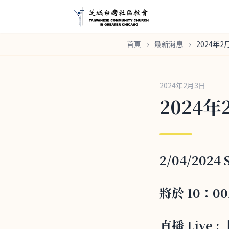
首頁
›
最新消息
›
2024年
2024年2月3日
2024
2/04/2024
將於 10：
直播 Live