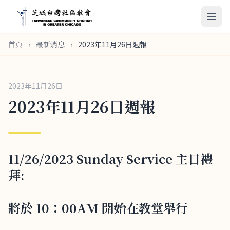
首頁
›
最新消息
›
2023年11月26日週報
2023年11月26日
2023年11月26日週報
11/26/2023 Sunday Service 主日禮
拜:
將於 10：00AM 開始在教堂舉行