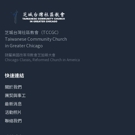
芝城台灣社區教會（TCCGC）
Taiwanese Community Church
in Greater Chicago
隸屬美國改革宗教會芝加哥大會
Chicago Classis, Reformed Church in America
快速連結
關於我們
團契與事工
最新消息
活動照片
聯絡我們