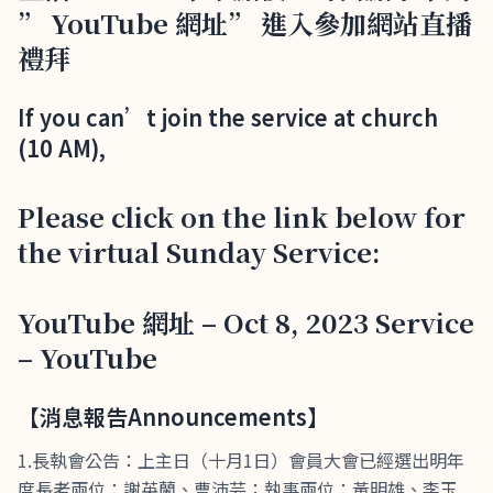
” YouTube 網址” 進入參加網站直播
禮拜
If you can’t join the service at church
(10 AM),
Please click on the link below for
the virtual Sunday Service:
YouTube 網址 – Oct 8, 2023 Service
– YouTube
【消息報告Announcements】
1.長執會公告：上主日（十月1日）會員大會已經選出明年
度長老兩位：謝英蘭、曹沛芸；執事兩位：黃明雄、李玉