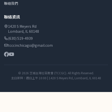
聯絡我們
聯絡資訊
1420 S Meyers Rd
Lombard, IL 60148
(630) 519-4939
tcccinchicago@gmail.com
© 2026 芝城台灣社區教會 (TCCGC). All Rights Reserved.
主日崇拜：週日上午 10:00 | 1420 S Meyers Rd, Lombard, IL 60148