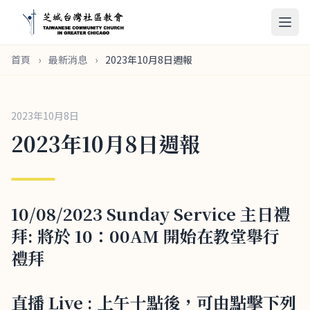
首頁
›
最新消息
›
2023年10月8日週報
2023年10月8日
2023年10月8日週報
10/08/2023 Sunday Service 主日禮
拜: 將於 10：00AM 開始在教堂舉行
禮拜
直播 Live : 上午十點後，可由點擊下列