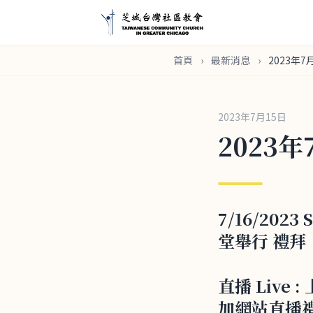
首頁
›
最新消息
›
2023年7
2023年7月15日
2023年
7/16/202
堂舉行 禮拜
直播 Live
加網站直播