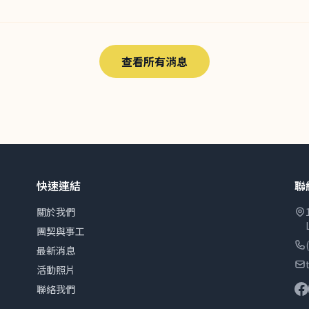
查看所有消息
快速連結
聯
關於我們
團契與事工
最新消息
活動照片
聯絡我們