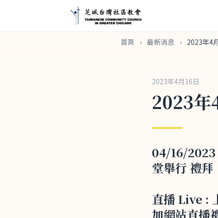
首頁
›
最新消息
›
2023年4
2023年4月16日
2023年
04/16/20
堂舉行 禮拜
直播 Live
加網站直播