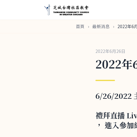
首頁
›
最新消息
›
2022年6
2022年6月26日
2022
6/26/20
禮拜直播 Li
， 進入參加