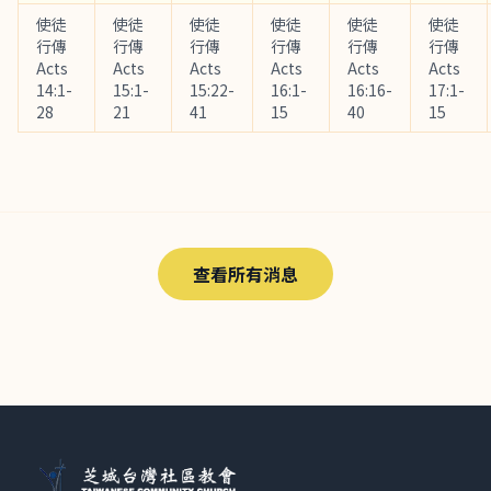
使徒
使徒
使徒
使徒
使徒
使徒
行傳
行傳
行傳
行傳
行傳
行傳
Acts
Acts
Acts
Acts
Acts
Acts
14:1-
15:1-
15:22-
16:1-
16:16-
17:1-
28
21
41
15
40
15
查看所有消息