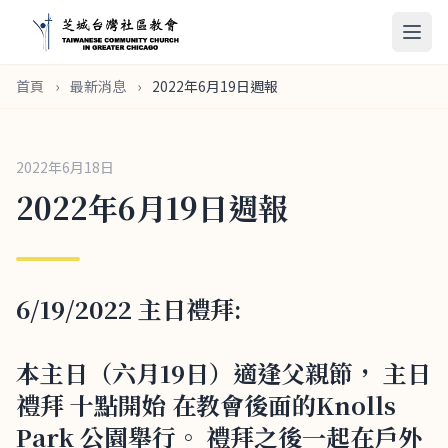
首頁
›
最新消息
›
2022年6月19日週報
2022年6月18日
2022年6月19日週報
6/19/2022 主日禮拜:
本主日（六月19日）適逢父親節， 主日
禮拜 十點開始 在教會後面的Knolls
Park 公園舉行。 禮拜之後一起在戶外