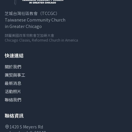
芝城台灣社區教會（TCCGC）
Taiwanese Community Church
in Greater Chicago
隸屬美國改革宗教會芝加哥大會
Chicago Classis, Reformed Church in America
快速連結
關於我們
團契與事工
最新消息
活動照片
聯絡我們
聯絡資訊
1420 S Meyers Rd