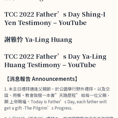
TCC 2022 Father’s Day Shing-I
Yen Testimony – YouTube
謝雅怜 Ya-Ling Huang
TCC 2022 Father’s Day Ya-Ling
Huang Testimony – YouTube
【消息報告 Announcements】
本主日禮拜適逢父親節，於公園舉行野外禮拜，以及交
誼、用餐。教會致贈一本書”天路歷程” 給每一位父親，
願 上帝賜福。Today is Father’s Day, each father will
get a gift -The Pilgrim’s Progress.