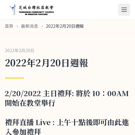
首頁
›
最新消息
›
2022年2月20日週報
2022年2月20日
2022年2月20日週報
2/20/2022 主日禮拜: 將於 10：00AM
開始在教堂舉行
禮拜直播 Live : 上午十點後即可由此進
入參加禮拜