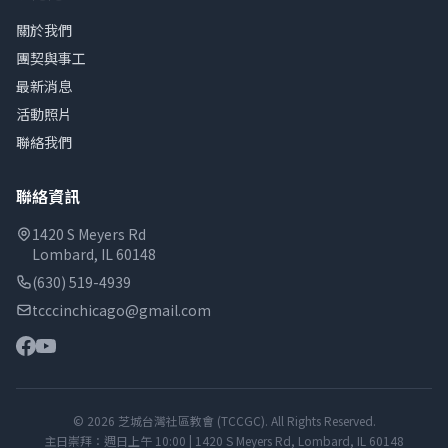
關於我們
團契與事工
最新消息
活動照片
聯絡我們
聯絡資訊
1420 S Meyers Rd
Lombard, IL 60148
(630) 519-4939
tcccinchicago@gmail.com
© 2026 芝城台灣社區教會 (TCCGC). All Rights Reserved.
主日崇拜：週日上午 10:00 | 1420 S Meyers Rd, Lombard, IL 60148