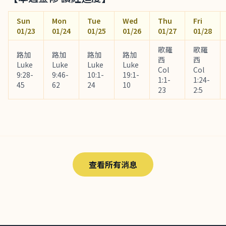
Sun
Mon
Tue
Wed
Thu
Fri
01/23
01/24
01/25
01/26
01/27
01/28
歌羅
歌羅
路加
路加
路加
路加
西
西
Luke
Luke
Luke
Luke
Col
Col
9:28-
9:46-
10:1-
19:1-
1:1-
1:24-
45
62
24
10
23
2:5
查看所有消息