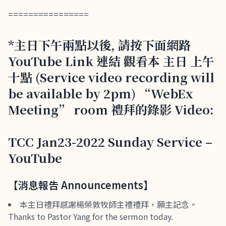
================
*主日下午兩點以後, 請按下面網路
YouTube Link 連結 觀看本 主日 上午
十點 (Service video recording will
be available by 2pm) “WebEx
Meeting” room 禮拜的錄影 Video:
TCC Jan23-2022 Sunday Service –
YouTube
【消息報告 Announcements】
本主日禮拜感謝楊榮敦牧師主禮禮拜，願主記念。
Thanks to Pastor Yang for the sermon today.