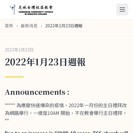
首頁
›
最新消息
›
2022年1月23日週報
2022年1月23日
2022年1月23日週報
Announcements :
***** 為應變快速傳染的疫情，2022年一月份的主日禮拜改
為網路舉行，一樣是10AM 開始，不在教會舉行主日禮拜。
**