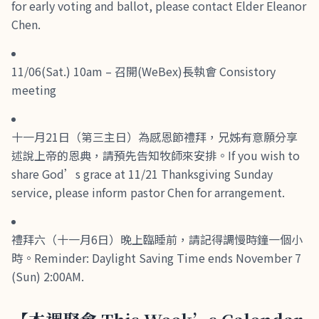
for early voting and ballot, please contact Elder Eleanor
Chen.
11/06(Sat.) 10am – 召開(WeBex)長執會 Consistory
meeting
十一月21日（第三主日）為感恩節禮拜，兄姊有意願分享
述說上帝的恩典，請預先告知牧師來安排。If you wish to
share God’s grace at 11/21 Thanksgiving Sunday
service, please inform pastor Chen for arrangement.
禮拜六（十一月6日）晚上臨睡前，請記得調慢時鐘一個小
時。Reminder: Daylight Saving Time ends November 7
(Sun) 2:00AM.