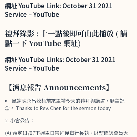
網址 YouTube Link: October 31 2021
Service – YouTube
禮拜錄影 : 十一點後即可由此播放 ( 請
點一下 YouTube 網址)
網址 YouTube Links: October 31 2021
Service – YouTube
【消息報告 Announcements】
感謝陳永昌牧師前來主禮今天的禮拜與講道，願主記
念。 Thanks to Rev. Chen for the sermon today.
小會公告：
(A) 預定11/07下週主日崇拜後舉行長執、財監確認會員大