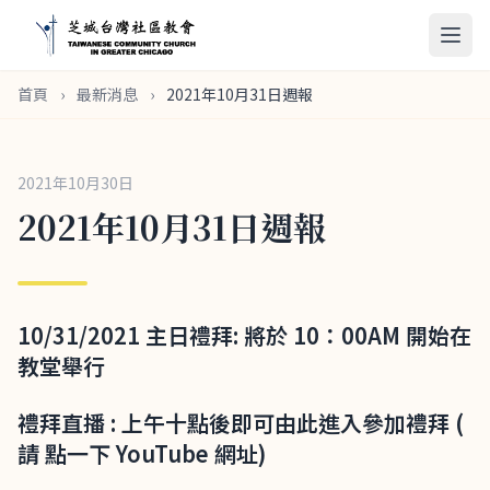
首頁
›
最新消息
›
2021年10月31日週報
2021年10月30日
2021年10月31日週報
10/31/2021 主日禮拜: 將於 10：00AM 開始在
教堂舉行
禮拜直播 : 上午十點後即可由此進入參加禮拜 (
請 點一下 YouTube 網址)