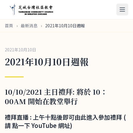
首頁
›
最新消息
›
2021年10月10日週報
2021年10月10日
2021年10月10日週報
10/10/2021 主日禮拜: 將於 10：
00AM 開始在教堂舉行
禮拜直播 : 上午十點後即可由此進入參加禮拜 (
請 點一下 YouTube 網址)