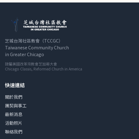
芝城台灣社區教會（TCCGC）
Taiwanese Community Church
in Greater Chicago
隸屬美國改革宗教會芝加哥大會
Chicago Classis, Reformed Church in America
快速連結
關於我們
團契與事工
最新消息
活動照片
聯絡我們