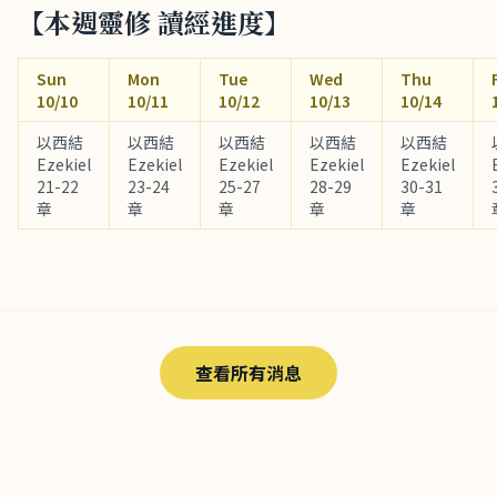
【本週靈修 讀經進度】
Sun
Mon
Tue
Wed
Thu
10/10
10/11
10/12
10/13
10/14
以西結
以西結
以西結
以西結
以西結
Ezekiel
Ezekiel
Ezekiel
Ezekiel
Ezekiel
21-22
23-24
25-27
28-29
30-31
章
章
章
章
章
查看所有消息