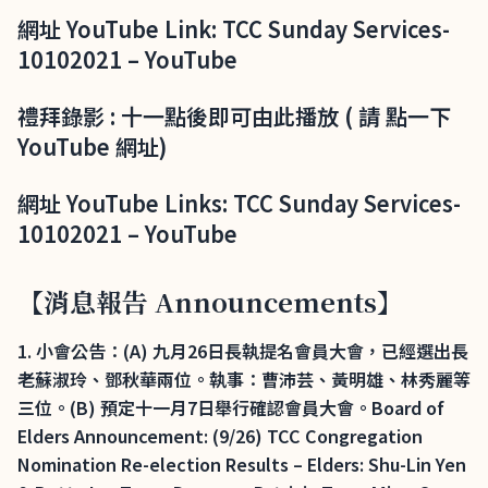
網址 YouTube Link: TCC Sunday Services-
10102021 – YouTube
禮拜錄影 : 十一點後即可由此播放 ( 請 點一下
YouTube 網址)
網址 YouTube Links: TCC Sunday Services-
10102021 – YouTube
【消息報告 Announcements】
1. 小會公告：(A) 九月26日長執提名會員大會，已經選出長
老蘇淑玲、鄧秋華兩位。執事：曹沛芸、黃明雄、林秀麗等
三位。(B) 預定十一月7日舉行確認會員大會。Board of
Elders Announcement: (9/26) TCC Congregation
Nomination Re-election Results – Elders: Shu-Lin Yen