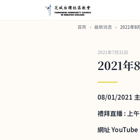
首頁
›
最新消息
›
2021年
2021年7月31日
2021年
08/01/202
禮拜直播 : 上
網址 YouTube L