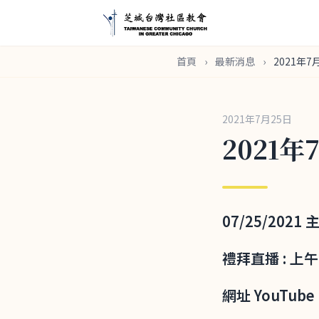
首頁
›
最新消息
›
2021年7
2021年7月25日
2021年
07/25/202
禮拜直播 : 上
網址 YouTube 