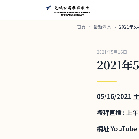
首頁
›
最新消息
›
2021年5
2021年5月16日
2021年
05/16/202
禮拜直播 : 上
網址 YouTube 