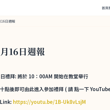
首頁
月16日週報
5月16日週報
1 主日禮拜: 將於 10：00AM 開始在教堂舉行
午十點後即可由此進入參加禮拜 ( 請 點一下 YouTube
Link:
https://youtu.be/1B-Uk8vLsjM