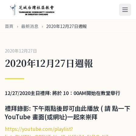
首頁
›
最新消息
›
2020年12月27日週報
2020年12月27日
2020年12月27日週報
12/27/2020
主日禮拜: 將於 10：00AM
開始在教堂舉行
禮拜錄影: 下午兩點後即可由此播放 ( 請 點一下
YouTube 畫面(或網址)一起來崇拜
https://youtube.com/playlist?