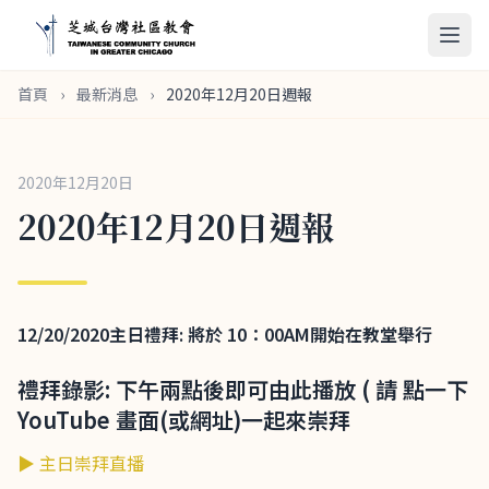
首頁
›
最新消息
›
2020年12月20日週報
2020年12月20日
2020年12月20日週報
12/20/2020
主日禮拜: 將於 10：00AM
開始在教堂舉行
禮拜錄影: 下午兩點後即可由此播放 ( 請 點一下
YouTube 畫面(或網址)一起來崇拜
▶ 主日崇拜直播