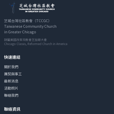
芝城台灣社區教會（TCCGC）
Taiwanese Community Church
in Greater Chicago
隸屬美國改革宗教會芝加哥大會
Chicago Classis, Reformed Church in America
快速連結
關於我們
團契與事工
最新消息
活動照片
聯絡我們
聯絡資訊