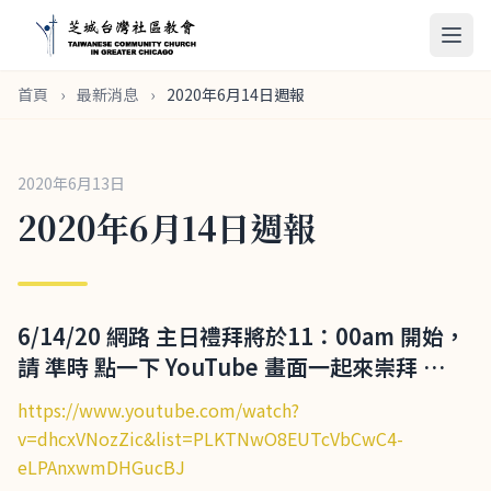
首頁
›
最新消息
›
2020年6月14日週報
2020年6月13日
2020年6月14日週報
6/14/20 網路 主日禮拜將於11：00am 開始，
請 準時 點一下 YouTube 畫面一起來崇拜 …
https://www.youtube.com/watch?
v=dhcxVNozZic&list=PLKTNwO8EUTcVbCwC4-
eLPAnxwmDHGucBJ