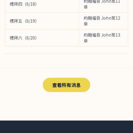
約翰福音 John第11
禮拜四（6/18）
章
約翰福音 John第12
禮拜五（6/19）
章
約翰福音 John第13
禮拜六（6/20）
章
查看所有消息