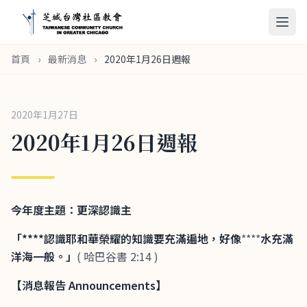
首頁
›
最新消息
›
2020年1月26日週報
2020年1月27日
2020年1月26日週報
今年度主題：更深認識主
「****認識耶和華榮耀的知識要充滿遍地，好像
****
水充滿
洋海一般。」
( 哈巴谷書 2:14 )
【
消息報告
Announcements
】