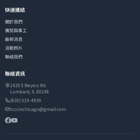
快速連結
關於我們
團契與事工
最新消息
活動照片
聯絡我們
聯絡資訊
1420 S Meyers Rd
Lombard, IL 60148
(630) 519-4939
tcccinchicago@gmail.com