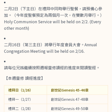
二月2日（下主日）在禮拜中同時舉行聖餐，請預備心參
加。（今年度聖餐預定為兩個月一次，在雙數月舉行。）
Holy Communion Service will be held on 2/2. (Every
other month)
二月16日（第三主日）將舉行年度會員大會。Annual
Congregation Meeting will be held on 2/16.
請每位兄姊繼續按照週報靈修讀經的進度來閱讀聖經。
【本週靈修 讀經進度】
禮拜日（1/26）
創世記Genesis 45-46章
禮拜一（1/27）
創世記Genesis 47-48章
禮拜二（1/28）
創世記Genesis 49-50章