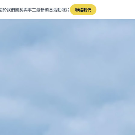
關於我們
團契與事工
最新消息
活動照片
聯絡我們